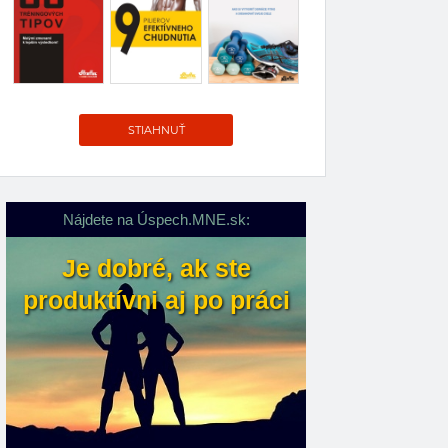
STIAHNUŤ