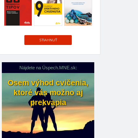
STIAHNUŤ