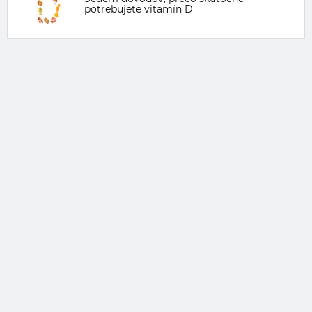
potrebujete vitamín D