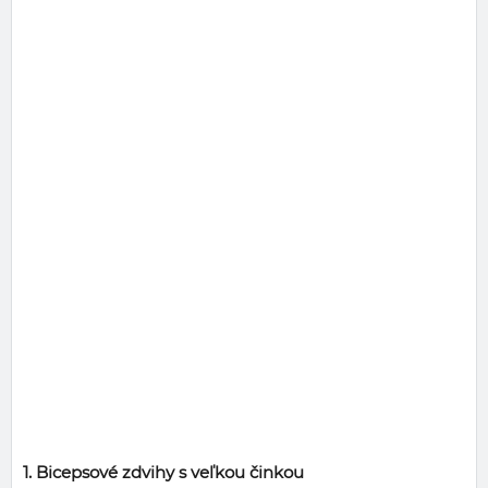
1. Bicepsové zdvihy s veľkou činkou