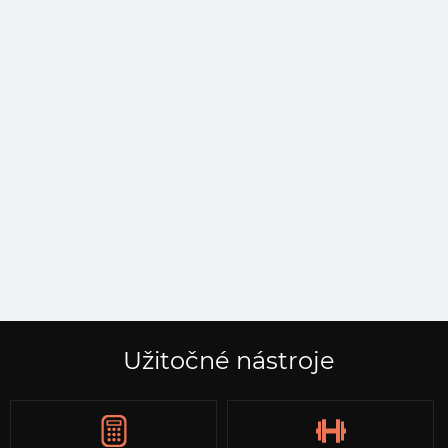
Užitočné nástroje