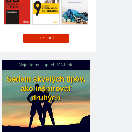
STIAHNUŤ