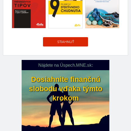
STIAHNUŤ