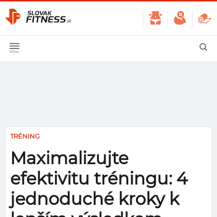
TRÉNING
Maximalizujte
efektivitu tréningu: 4
jednoduché kroky k