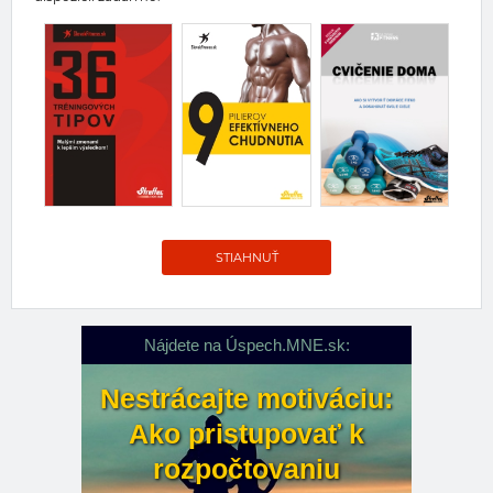
STIAHNUŤ