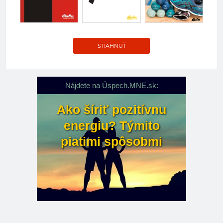
STIAHNUŤ