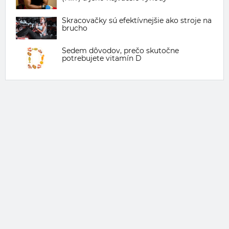
Skracovačky sú efektívnejšie ako stroje na
brucho
Sedem dôvodov, prečo skutočne
potrebujete vitamín D