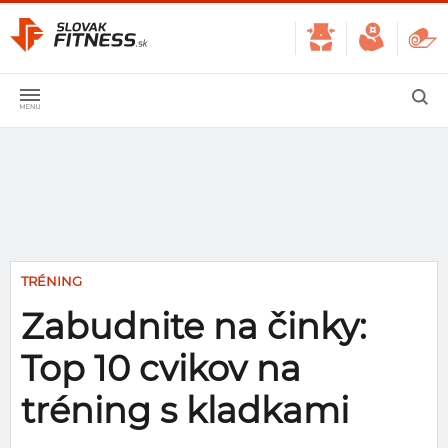
TRÉNING
Zabudnite na činky:
Top 10 cvikov na
tréning s kladkami