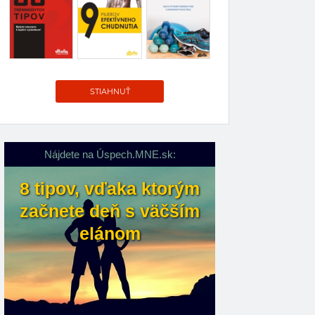
STIAHNUŤ