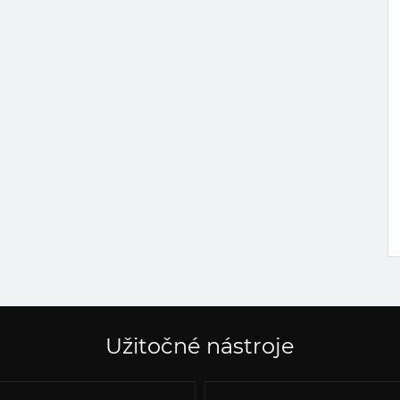
Užitočné nástroje