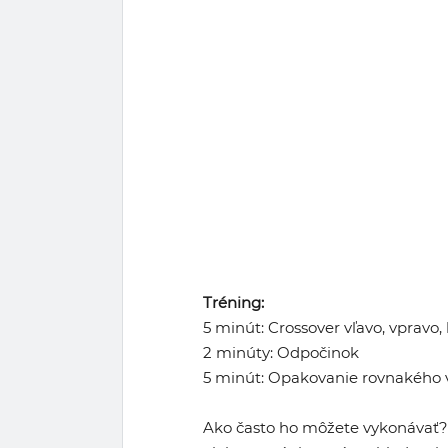
Tréning:
5 minút: Crossover vľavo, vpravo,
2 minúty: Odpočinok
5 minút: Opakovanie rovnakého 
Ako často ho môžete vykonávať? 