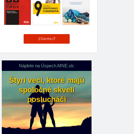
STIAHNUŤ