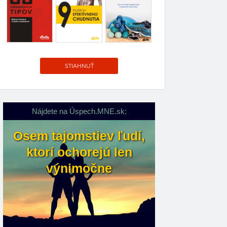
STIAHNUŤ