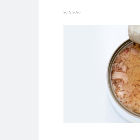
26. 5. 2026