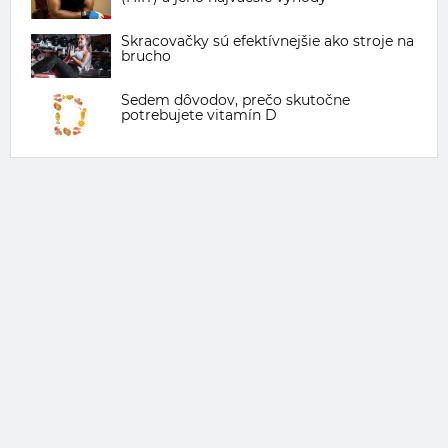
Skracovačky sú efektívnejšie ako stroje na
brucho
Sedem dôvodov, prečo skutočne
potrebujete vitamín D