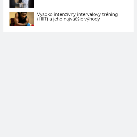
Vysoko intenzívny intervalový tréning
(HIIT) a jeho najväčšie výhody