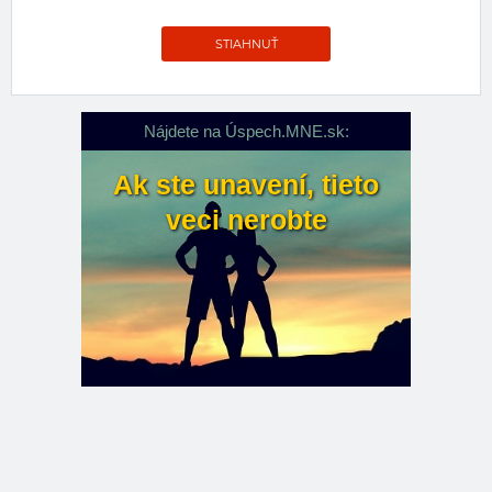
STIAHNUŤ