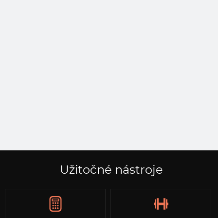
Užitočné nástroje