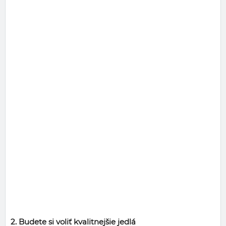
2. Budete si voliť kvalitnejšie jedlá