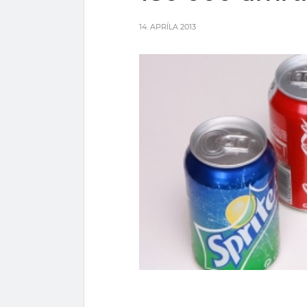
14. APRÍLA 2013