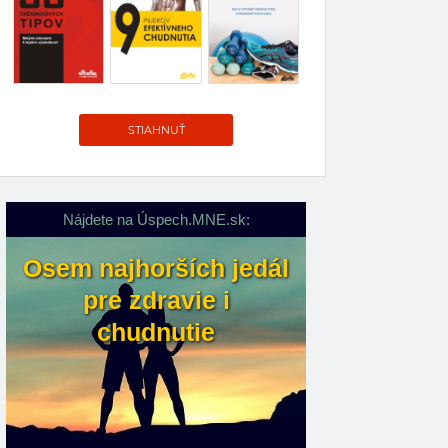
STIAHNUŤ