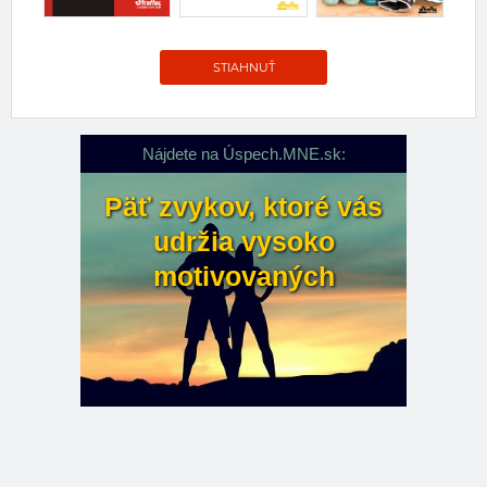
STIAHNUŤ