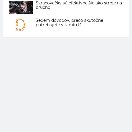
Skracovačky sú efektívnejšie ako stroje na
brucho
Sedem dôvodov, prečo skutočne
potrebujete vitamín D