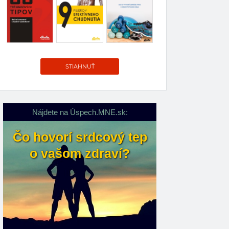
STIAHNUŤ