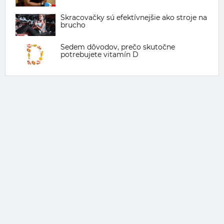
Skracovačky sú efektívnejšie ako stroje na
brucho
Sedem dôvodov, prečo skutočne
potrebujete vitamín D