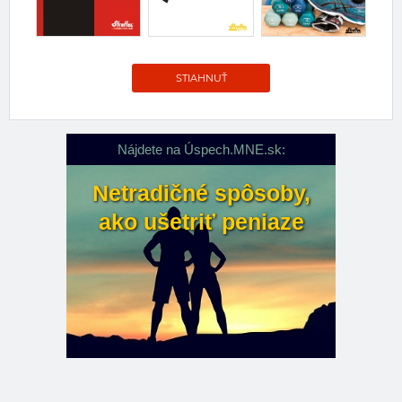
STIAHNUŤ