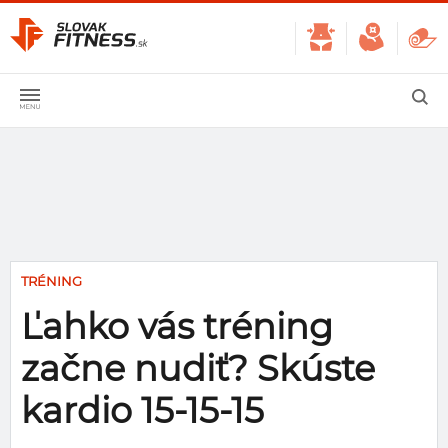
TRÉNING
Ľahko vás tréning
začne nudiť? Skúste
kardio 15-15-15