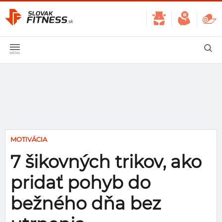
MOTIVÁCIA
7 šikovných trikov, ako
pridať pohyb do
bežného dňa bez