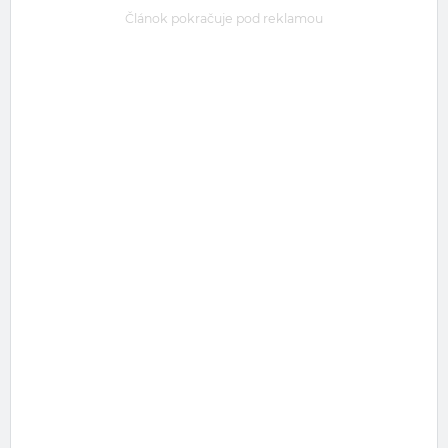
Článok pokračuje pod reklamou