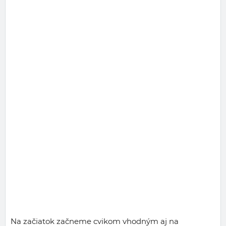
Na začiatok začneme cvikom vhodným aj na