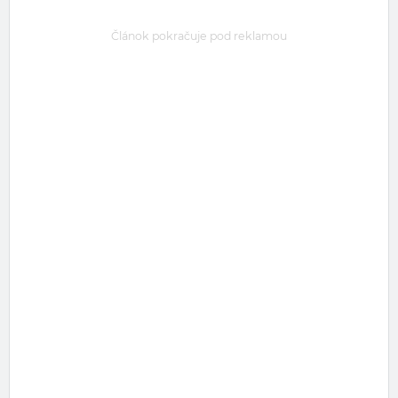
Článok pokračuje pod reklamou