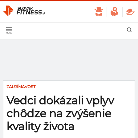
ZAUJÍMAVOSTI
Vedci dokázali vplyv
chôdze na zvýšenie
kvality života