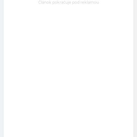
Článok pokračuje pod reklamou