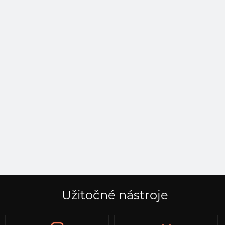
Užitočné nástroje