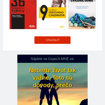
STIAHNUŤ