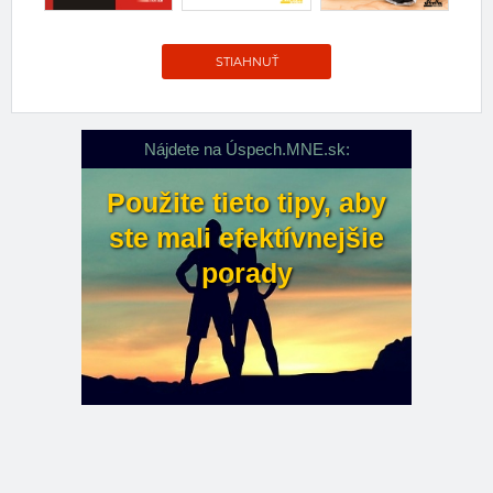
STIAHNUŤ