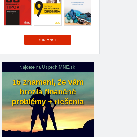
STIAHNUŤ