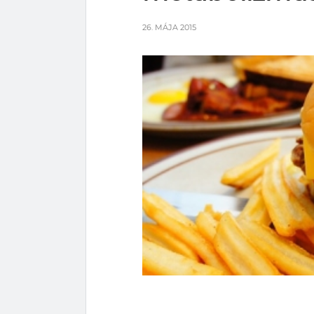
26. MÁJA 2015