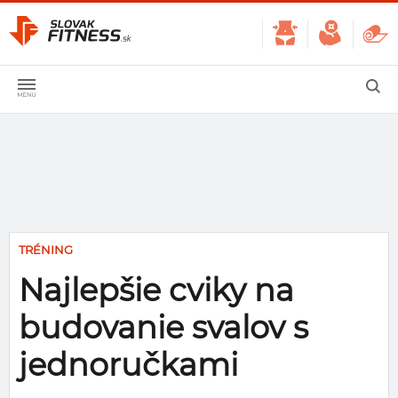
TRÉNING
Najlepšie cviky na
budovanie svalov s
jednoručkami