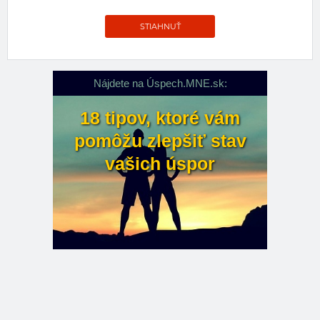
STIAHNUŤ