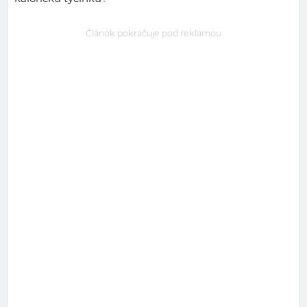
Článok pokračuje pod reklamou