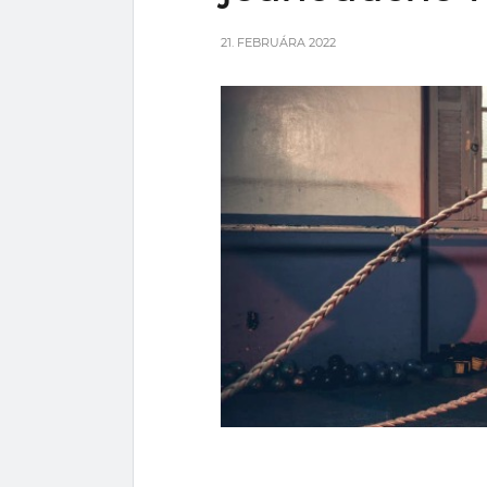
21. FEBRUÁRA 2022