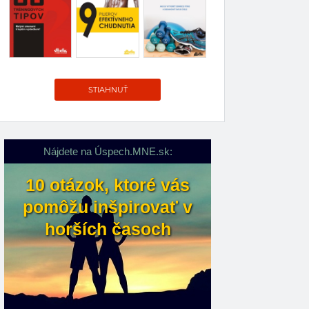
STIAHNUŤ