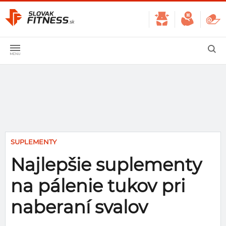
SUPLEMENTY
Najlepšie suplementy
na pálenie tukov pri
naberaní svalov