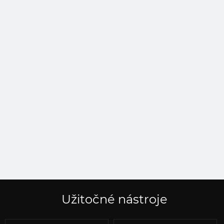
Užitočné nástroje