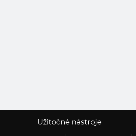
Užitočné nástroje