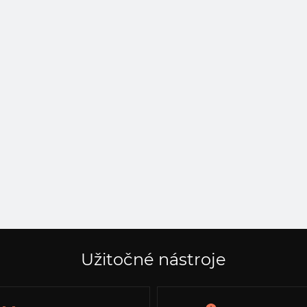
Užitočné nástroje