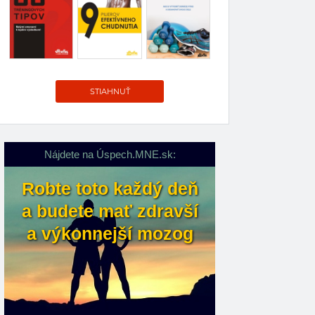
STIAHNUŤ