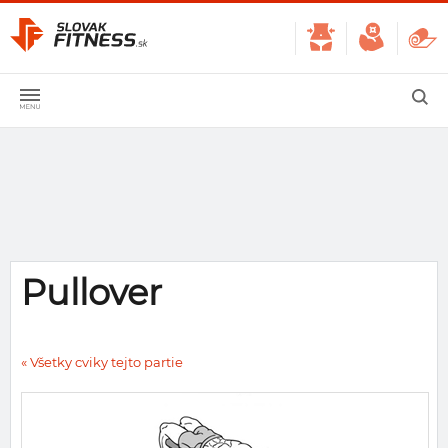
Pullover
« Všetky cviky tejto partie