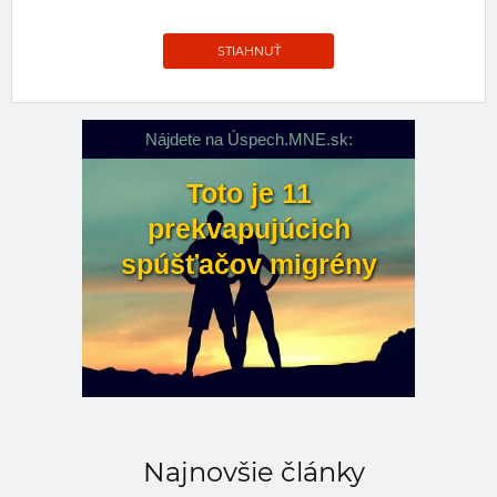
STIAHNUŤ
Najnovšie články