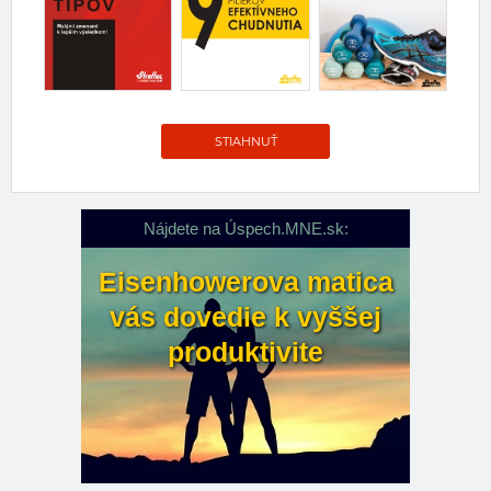
STIAHNUŤ