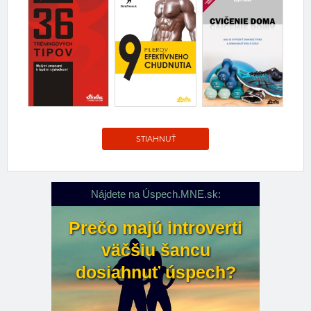
STIAHNUŤ