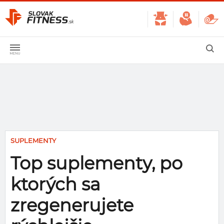
SUPLEMENTY
Top suplementy, po
ktorých sa
zregenerujete