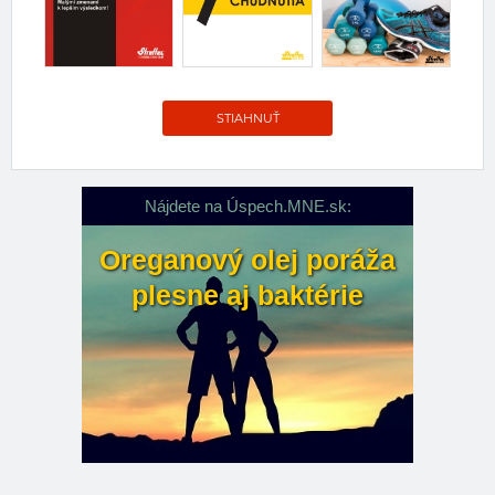
STIAHNUŤ