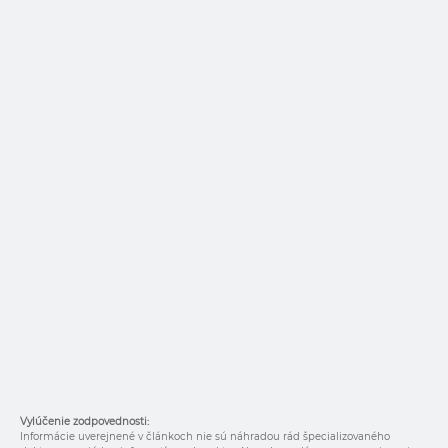
Vylúčenie zodpovednosti:
Informácie uverejnené v článkoch nie sú náhradou rád špecializovaného