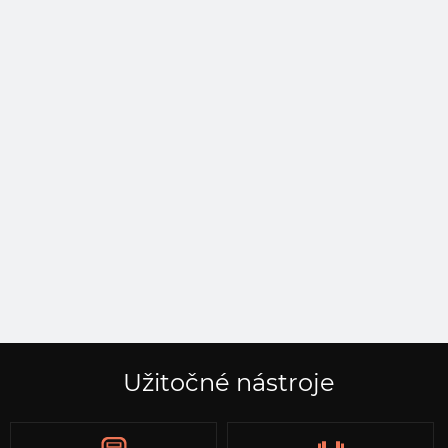
Užitočné nástroje