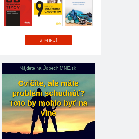
STIAHNUŤ